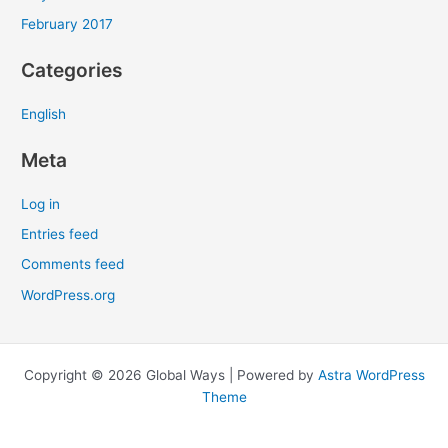
February 2017
Categories
English
Meta
Log in
Entries feed
Comments feed
WordPress.org
Copyright © 2026 Global Ways | Powered by
Astra WordPress
Theme