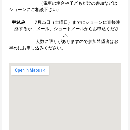
（電車の場合や子どもだけの参加などは
ショーンにご相談下さい）
申込み
7
月25
日（土曜日）までにショーンに直接連
絡するか、メール、ショートメール
からお申込くださ
い。
人数に限りがありますので参加希望者はお
早めにお申し込みください。