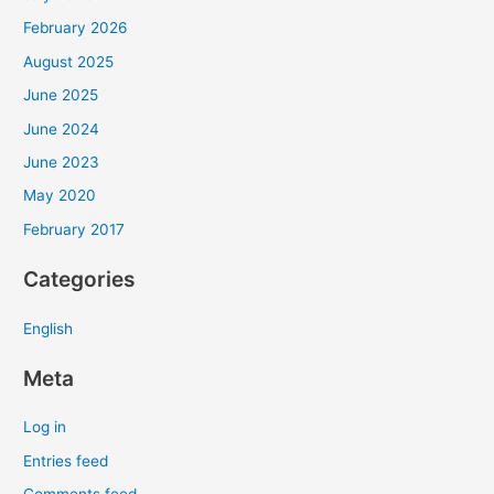
February 2026
August 2025
June 2025
June 2024
June 2023
May 2020
February 2017
Categories
English
Meta
Log in
Entries feed
Comments feed