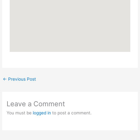
←
Previous Post
Leave a Comment
You must be
logged in
to post a comment.