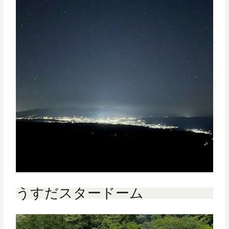
うすだスタードーム